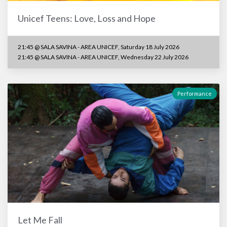
Unicef Teens: Love, Loss and Hope
21:45 @ SALA SAVINA - AREA UNICEF, Saturday 18 July 2026
21:45 @ SALA SAVINA - AREA UNICEF, Wednesday 22 July 2026
Performance
Let Me Fall