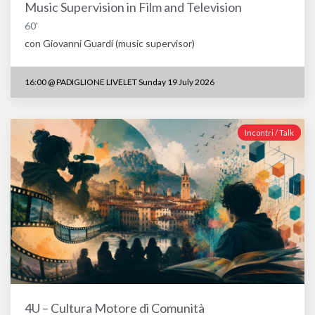
Music Supervision in Film and Television
60'
con Giovanni Guardi (music supervisor)
16:00
@
PADIGLIONE LIVELET Sunday 19 July 2026
Incontri / Talk
4U – Cultura Motore di Comunità