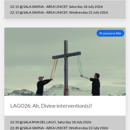
22:15 @ SALA SAVINA - AREA UNICEF, Saturday 18 July 2026
22:15 @ SALA SAVINA - AREA UNICEF, Wednesday 22 July 2026
Proiezione film
LAGO26: Ah, Divine intervention(s)!
22:30 @ SALA RIVA DEL LAGO, Saturday 18 July 2026
22:45 @ SALA SAVINA - AREA UNICEF, Wednesday 22 July 2026