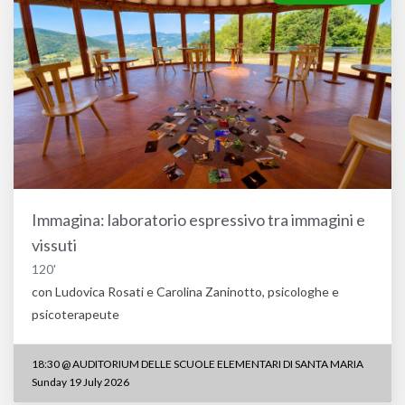
Immagina: laboratorio espressivo tra immagini e
vissuti
120'
con Ludovica Rosati e Carolina Zaninotto, psicologhe e
psicoterapeute
18:30
@
AUDITORIUM DELLE SCUOLE ELEMENTARI DI SANTA MARIA
Sunday 19 July 2026