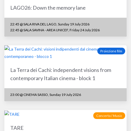
LAGO26: Down the memory lane
22:45 @ SALA RIVA DEL LAGO, Sunday 19 July 2026
22:45 @ SALA SAVINA - AREA UNICEF, Friday 24 July 2026
Proiezione film
La Terra dei Cachi: independent visions from
contemporary Italian cinema - block 1
23:00 @ CINEMA SASSO, Sunday 19 July 2026
Concerto / Music
TARE