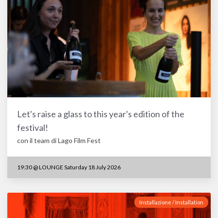
Let's raise a glass to this year's edition of the
festival!
con il team di Lago Film Fest
19:30
@
LOUNGE Saturday 18 July 2026
Installazione / Installation