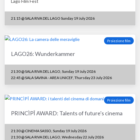
Lago Film Fest
21:15
@
SALA RIVA DEL LAGO Sunday 19 July 2026
Proiezione film
LAGO26: Wunderkammer
21:30 @ SALA RIVA DEL LAGO, Sunday 19 July 2026
22:45 @ SALA SAVINA - AREA UNICEF, Thursday 23 July 2026
Proiezione film
PRINCÌPÎ AWARD: Talents of future's cinema
21:30 @ CINEMA SASSO, Sunday 19 July 2026
21:30 @ SALA RIVA DEL LAGO, Wednesday 22 July 2026