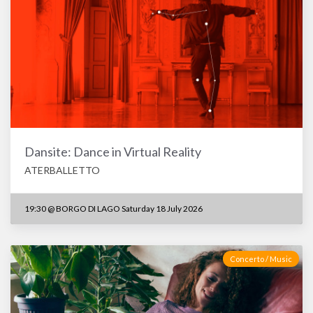
Dansite: Dance in Virtual Reality
ATERBALLETTO
19:30
@
BORGO DI LAGO Saturday 18 July 2026
Concerto / Music