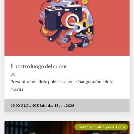
Il nostro luogo del cuore
30'
Presentazione della pubblicazione e inaugurazione della
mostra
19:00
@
LOUNGE Saturday 18 July 2026
Evento Speciale / Special Event