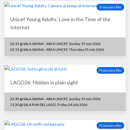
Proiezione film
Unicef Young Adults: Love in the Time of the
Internet
22:15 @ SALA SAVINA - AREA UNICEF, Sunday 19 July 2026
22:15 @ SALA SAVINA - AREA UNICEF, Thursday 23 July 2026
Proiezione film
LAGO26: Hidden in plain sight
22:45 @ SALA SAVINA - AREA UNICEF, Sunday 19 July 2026
21:30 @ SALA RIVA DEL LAGO, Friday 24 July 2026
Proiezione film