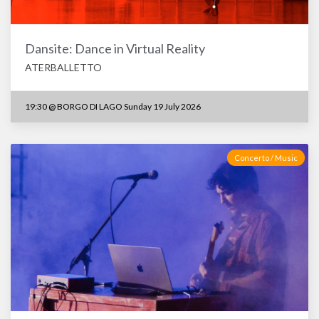
Dansite: Dance in Virtual Reality
ATERBALLETTO
19:30
@
BORGO DI LAGO Sunday 19 July 2026
Concerto / Music