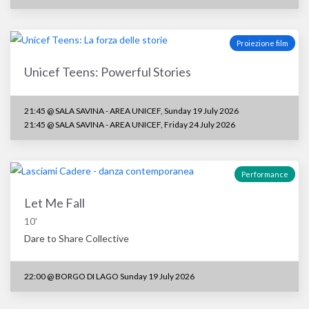
Proiezione film
Unicef Teens: Powerful Stories
21:45 @ SALA SAVINA - AREA UNICEF, Sunday 19 July 2026
21:45 @ SALA SAVINA - AREA UNICEF, Friday 24 July 2026
Performance
Let Me Fall
10'
Dare to Share Collective
22:00
@
BORGO DI LAGO Sunday 19 July 2026