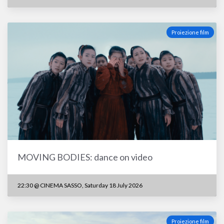
Proiezione film
MOVING BODIES: dance on video
22:30 @ CINEMA SASSO, Saturday 18 July 2026
Proiezione film