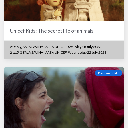
Unicef Kids: The secret life of animals
21:15 @ SALA SAVINA - AREA UNICEF, Saturday 18 July 2026
21:15 @ SALA SAVINA - AREA UNICEF, Wednesday 22 July 2026
Proiezione film