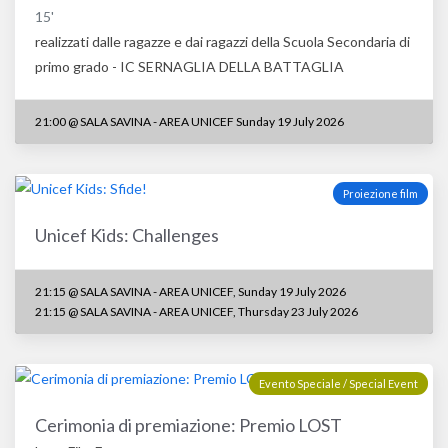
15'
realizzati dalle ragazze e dai ragazzi della Scuola Secondaria di
primo grado - IC SERNAGLIA DELLA BATTAGLIA
21:00
@
SALA SAVINA - AREA UNICEF Sunday 19 July 2026
Proiezione film
Unicef Kids: Challenges
21:15 @ SALA SAVINA - AREA UNICEF, Sunday 19 July 2026
21:15 @ SALA SAVINA - AREA UNICEF, Thursday 23 July 2026
Evento Speciale / Special Event
Cerimonia di premiazione: Premio LOST