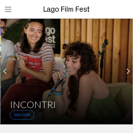
INCONTRI
DISCOVER