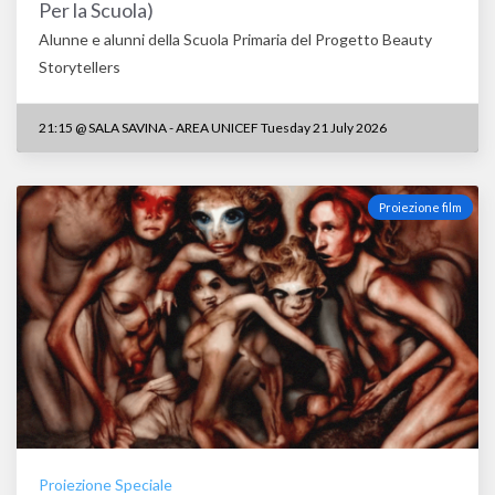
Per la Scuola)
Alunne e alunni della Scuola Primaria del Progetto Beauty
Storytellers
21:15
@
SALA SAVINA - AREA UNICEF Tuesday 21 July 2026
Proiezione film
Proiezione Speciale