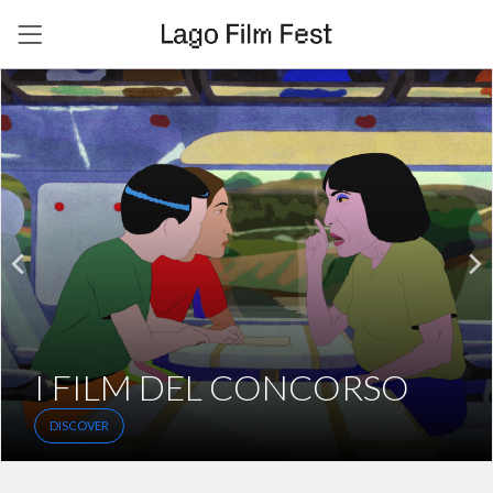
INCONTRI
DISCOVER