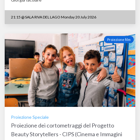
21:15
@
SALA RIVA DEL LAGO Monday 20 July 2026
Proiezione film
Proiezione Speciale
Proiezione dei cortometraggi del Progetto
Beauty Storytellers - CIPS (Cinema e Immagini